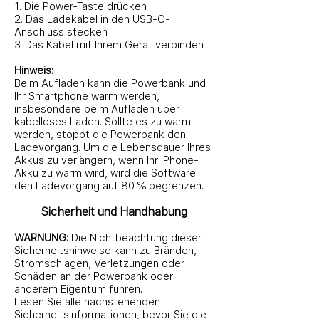
1. Die Power-Taste drücken
2. Das Ladekabel in den USB-C-
Anschluss stecken
3. Das Kabel mit Ihrem Gerät verbinden
Hinweis:
Beim Aufladen kann die Powerbank und
Ihr Smartphone warm werden,
insbesondere beim Aufladen über
kabelloses Laden. Sollte es zu warm
werden, stoppt die Powerbank den
Ladevorgang. Um die Lebensdauer Ihres
Akkus zu verlängern, wenn Ihr iPhone-
Akku zu warm wird, wird die Software
den Ladevorgang auf 80 % begrenzen.
Sicherheit und Handhabung
WARNUNG:
Die Nichtbeachtung dieser
Sicherheitshinweise kann zu Bränden,
Stromschlägen, Verletzungen oder
Schäden an der Powerbank oder
anderem Eigentum führen.
Lesen Sie alle nachstehenden
Sicherheitsinformationen, bevor Sie die