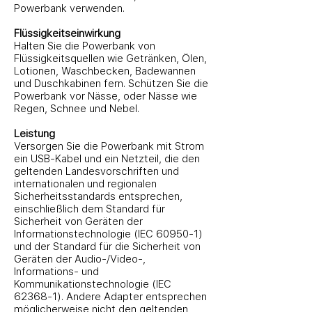
Powerbank verwenden.
Flüssigkeitseinwirkung
Halten Sie die Powerbank von
Flüssigkeitsquellen wie Getränken, Ölen,
Lotionen, Waschbecken, Badewannen
und Duschkabinen fern. Schützen Sie die
Powerbank vor Nässe, oder Nässe wie
Regen, Schnee und Nebel.
Leistung
Versorgen Sie die Powerbank mit Strom
ein USB-Kabel und ein Netzteil, die den
geltenden Landesvorschriften und
internationalen und regionalen
Sicherheitsstandards entsprechen,
einschließlich dem Standard für
Sicherheit von Geräten der
Informationstechnologie (IEC 60950-1)
und der Standard für die Sicherheit von
Geräten der Audio-/Video-,
Informations- und
Kommunikationstechnologie (IEC
62368-1). Andere Adapter entsprechen
möglicherweise nicht den geltenden