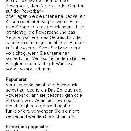
Sie beispielsweise nicht auf der
Powerbank, dem Netzteil oder Geräten
auf der Powerbank,
oder legen Sie sie unter eine Decke, ein
Kissen oder Ihren Körper, wenn es an
eine Stromquelle angeschlossen ist. Es
ist wichtig, die Powerbank und das
Netzteil während des Gebrauchs oder
Ladens in einem gut belüfteten Bereich
aufzubewahren. Seien Sie besonders
vorsichtig, wenn Sie unter einer
körperlichen Verfassung leiden, die Ihre
Fähigkeit beeinträchtigt, Wärme am
Körper wahrzunehmen.
Reparieren
Versuchen Sie nicht, die Powerbank
selbst zu reparieren. Das Zerlegen der
Powerbank kann sie beschädigen oder
Sie verletzen. Wenn die Powerbank
beschädigt ist oder nicht richtig
funktioniert, verwenden Sie sie nicht
weiter und wenden Sie sich an uns.
Exposition gegenüber