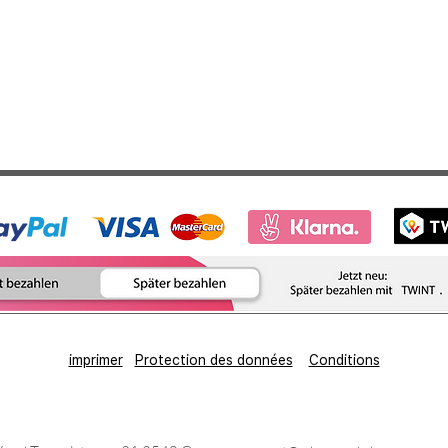
imprimer
Protection des données
Conditions