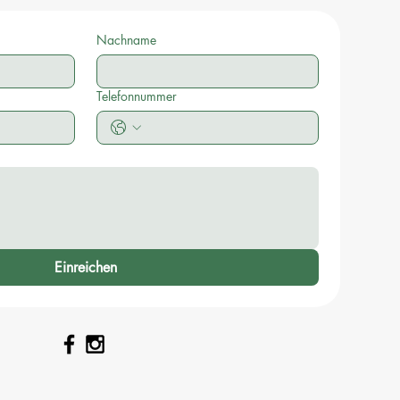
Nachname
Telefonnummer
Einreichen