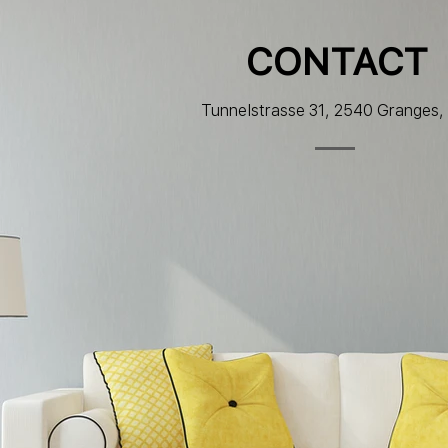
CONTACT
Tunnelstrasse 31, 2540 Granges,