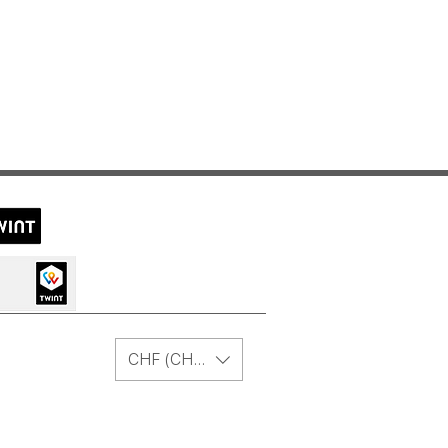
CHF (CHF)